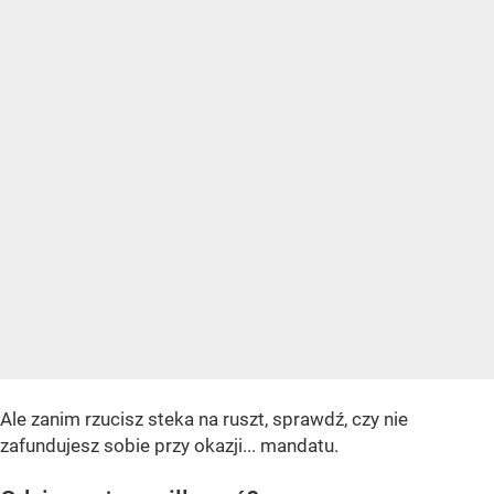
Ale zanim rzucisz steka na ruszt, sprawdź, czy nie
zafundujesz sobie przy okazji... mandatu.