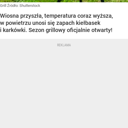
Grill
Źródło:
Shutterstock
Wiosna przyszła, temperatura coraz wyższa,
w powietrzu unosi się zapach kiełbasek
i karkówki. Sezon grillowy oficjalnie otwarty!