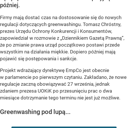
później.
Firmy mają dostać czas na dostosowanie się do nowych
regulacji dotyczących greenwashingu. Tomasz Chróstny,
prezes Urzędu Ochrony Konkurencji i Konsumentów,
zapowiedział w rozmowie z „Dziennikiem Gazetą Prawną”,
że po zmianie prawa urząd początkowo postawi przede
wszystkim na działania miękkie. Dopiero później mają
pojawić się postępowania i sankcje.
Projekt wdrażający dyrektywę EmpCo jest obecnie
w parlamencie po pierwszym czytaniu. Zakładano, że nowe
regulacje zaczną obowiązywać 27 września, jednak
zdaniem prezesa UOKiK po przesunięciu prac o dwa
miesiące dotrzymanie tego terminu nie jest już możliwe.
Greenwashing pod lupą...