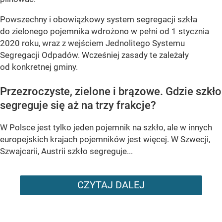
Powszechny i obowiązkowy system segregacji szkła
do zielonego pojemnika wdrożono w pełni od 1 stycznia
2020 roku, wraz z wejściem Jednolitego Systemu
Segregacji Odpadów. Wcześniej zasady te zależały
od konkretnej gminy.
Przezroczyste, zielone i brązowe. Gdzie szkło
segreguje się aż na trzy frakcje?
W Polsce jest tylko jeden pojemnik na szkło, ale w innych
europejskich krajach pojemników jest więcej. W Szwecji,
Szwajcarii, Austrii szkło segreguje...
CZYTAJ DALEJ