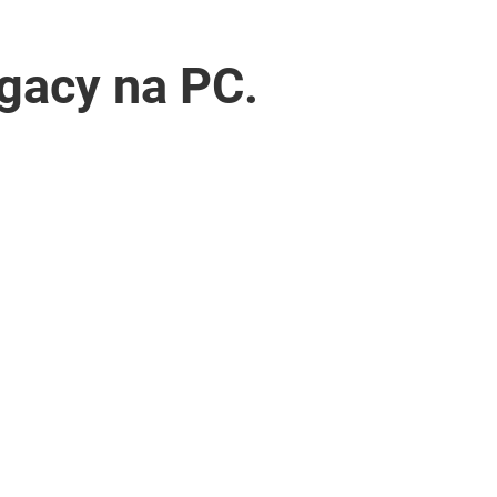
gacy na PC.