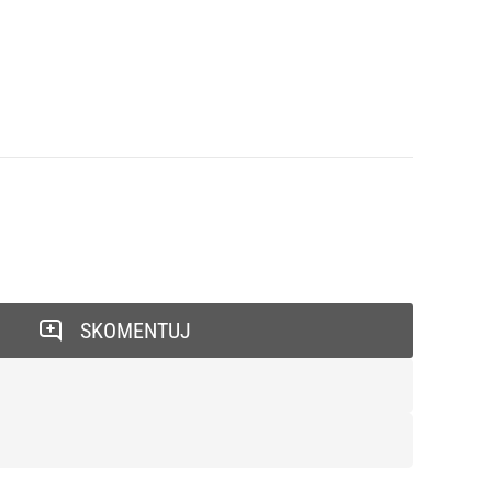
SKOMENTUJ