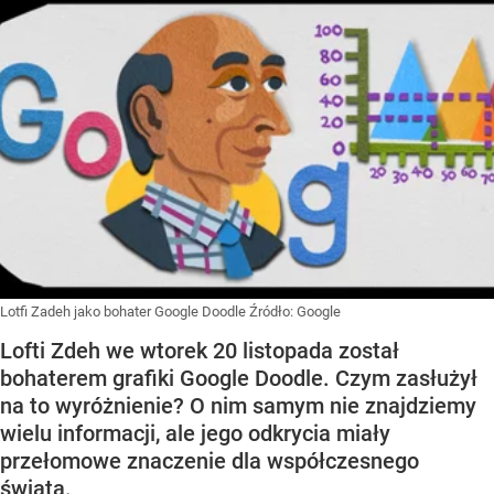
Lotfi Zadeh jako bohater Google Doodle
Źródło:
Google
Lofti Zdeh we wtorek 20 listopada został
bohaterem grafiki Google Doodle. Czym zasłużył
na to wyróżnienie? O nim samym nie znajdziemy
wielu informacji, ale jego odkrycia miały
przełomowe znaczenie dla współczesnego
świata.