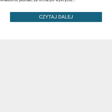
CZYTAJ DALEJ