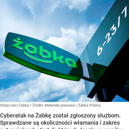
Sklep sieci Żabka
/ Źródło:
Materiały prasowe
/
Żabka Polska
Cyberatak na Żabkę został zgłoszony służbom.
Sprawdzane są okoliczności włamania i zakres