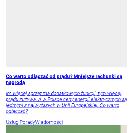
Co warto odłączać od prądu? Mniejsze rachunki są
nagrodą
Im więcej sprzęt ma dodatkowych funkcji, tym więcej
prądu zużywa. A w Polsce ceny energii elektrycznych są
jednymi z najwyższych w Unii Europejskiej. Co warto
odłączać?
Usługi
Porady
Wiadomości