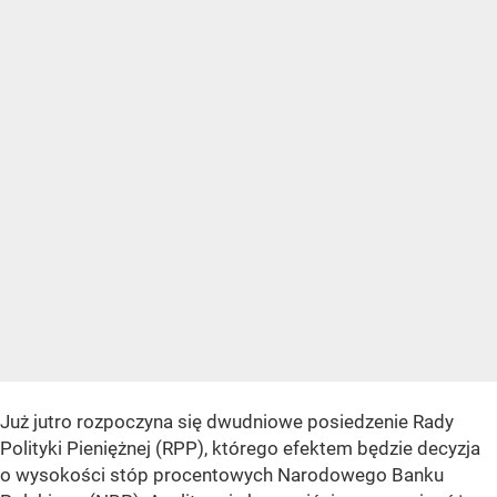
Już jutro rozpoczyna się dwudniowe posiedzenie Rady
Polityki Pieniężnej (RPP), którego efektem będzie decyzja
o wysokości stóp procentowych Narodowego Banku