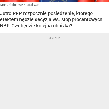
NBP
Źródło:
PAP
/
Rafał Guz
Jutro RPP rozpocznie posiedzenie, którego
efektem będzie decyzja ws. stóp procentowych
NBP. Czy będzie kolejna obniżka?