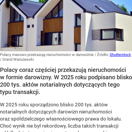
Polacy masowo przekazują nieruchomości w darowiźnie
/ Źródło:
Shutterstock
/
Grand Warszawski
Polacy coraz częściej przekazują nieruchomości
w formie darowizny. W 2025 roku podpisano blisko
200 tys. aktów notarialnych dotyczących tego
typu transakcji.
W 2025 roku sporządzono blisko 200 tys. aktów
notarialnych dotyczących darowizn nieruchomości
oraz spółdzielczego własnościowego prawa do lokalu.
Choć wynik nie był rekordowy, liczba takich transakcji