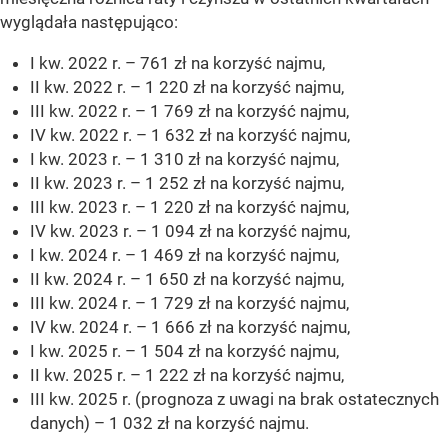
wyglądała następująco:
I kw. 2022 r. – 761 zł na korzyść najmu,
II kw. 2022 r. – 1 220 zł na korzyść najmu,
III kw. 2022 r. – 1 769 zł na korzyść najmu,
IV kw. 2022 r. – 1 632 zł na korzyść najmu,
I kw. 2023 r. – 1 310 zł na korzyść najmu,
II kw. 2023 r. – 1 252 zł na korzyść najmu,
III kw. 2023 r. – 1 220 zł na korzyść najmu,
IV kw. 2023 r. – 1 094 zł na korzyść najmu,
I kw. 2024 r. – 1 469 zł na korzyść najmu,
II kw. 2024 r. – 1 650 zł na korzyść najmu,
III kw. 2024 r. – 1 729 zł na korzyść najmu,
IV kw. 2024 r. – 1 666 zł na korzyść najmu,
I kw. 2025 r. – 1 504 zł na korzyść najmu,
II kw. 2025 r. – 1 222 zł na korzyść najmu,
III kw. 2025 r. (prognoza z uwagi na brak ostatecznych
danych) – 1 032 zł na korzyść najmu.