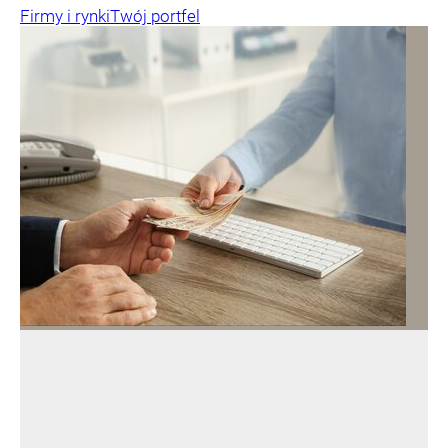
Firmy i rynki
Twój portfel