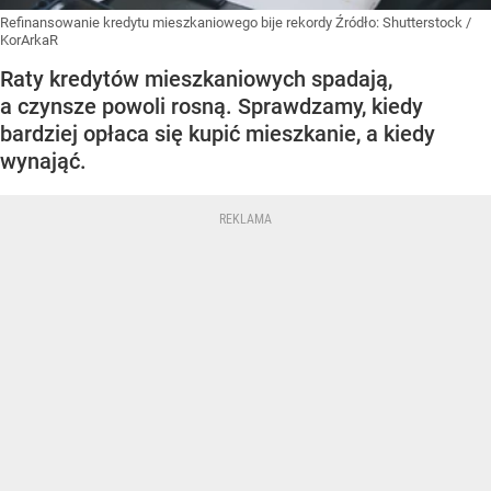
Refinansowanie kredytu mieszkaniowego bije rekordy
Źródło:
Shutterstock
/
KorArkaR
Raty kredytów mieszkaniowych spadają,
a czynsze powoli rosną. Sprawdzamy, kiedy
bardziej opłaca się kupić mieszkanie, a kiedy
wynająć.