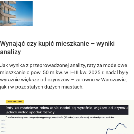
Wynająć czy kupić mieszkanie – wyniki
analizy
Jak wynika z przeprowadzonej analizy, raty za modelowe
mieszkanie o pow. 50 m kw. w I–III kw. 2025 r. nadal były
wyraźnie większe od czynszów – zarówno w Warszawie,
jak i w pozostałych dużych miastach.