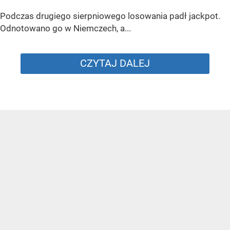
Podczas drugiego sierpniowego losowania padł jackpot.
Odnotowano go w Niemczech, a...
CZYTAJ DALEJ