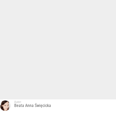
Autor:
Beata Anna Święcicka