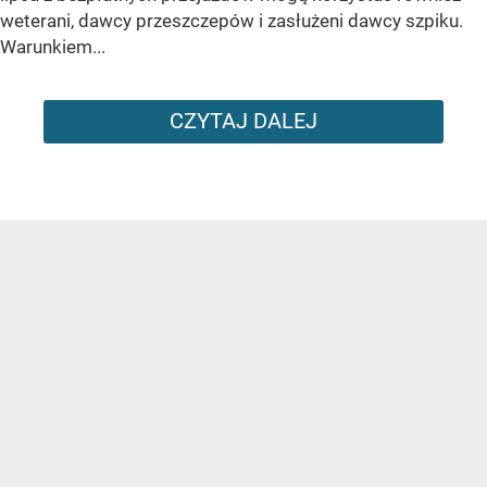
weterani, dawcy przeszczepów i zasłużeni dawcy szpiku.
Warunkiem...
CZYTAJ DALEJ