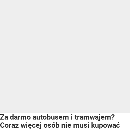
Za darmo autobusem i tramwajem?
Coraz więcej osób nie musi kupować