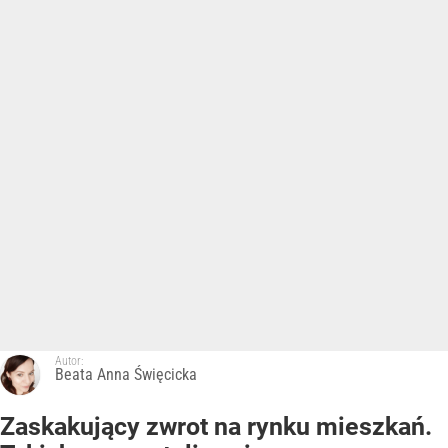
Autor:
Beata Anna Święcicka
Zaskakujący zwrot na rynku mieszkań.