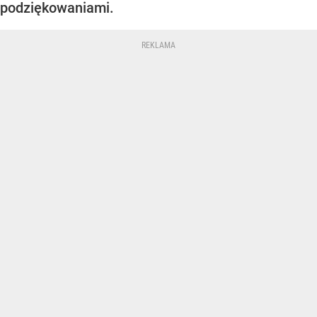
podziękowaniami.