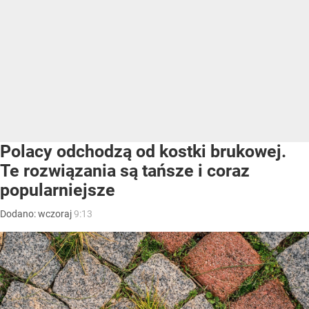
Polacy odchodzą od kostki brukowej.
Te rozwiązania są tańsze i coraz
popularniejsze
Dodano:
wczoraj
9:13