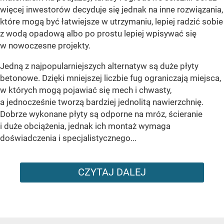
więcej inwestorów decyduje się jednak na inne rozwiązania,
które mogą być łatwiejsze w utrzymaniu, lepiej radzić sobie
z wodą opadową albo po prostu lepiej wpisywać się
w nowoczesne projekty.
Jedną z najpopularniejszych alternatyw są duże płyty
betonowe. Dzięki mniejszej liczbie fug ograniczają miejsca,
w których mogą pojawiać się mech i chwasty,
a jednocześnie tworzą bardziej jednolitą nawierzchnię.
Dobrze wykonane płyty są odporne na mróz, ścieranie
i duże obciążenia, jednak ich montaż wymaga
doświadczenia i specjalistycznego...
CZYTAJ DALEJ