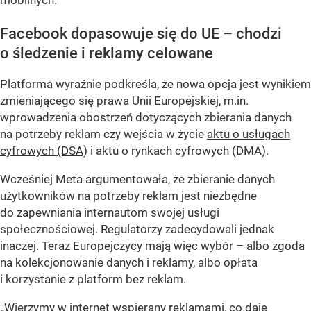
Facebook dopasowuje się do UE – chodzi
o śledzenie i reklamy celowane
Platforma wyraźnie podkreśla, że nowa opcja jest wynikiem
zmieniającego się prawa Unii Europejskiej, m.in.
wprowadzenia obostrzeń dotyczących zbierania danych
na potrzeby reklam czy wejścia w życie
aktu o usługach
cyfrowych (DSA)
i aktu o rynkach cyfrowych (DMA).
Wcześniej Meta argumentowała, że zbieranie danych
użytkowników na potrzeby reklam jest niezbędne
do zapewniania internautom swojej usługi
społecznościowej. Regulatorzy zadecydowali jednak
inaczej. Teraz Europejczycy mają więc wybór – albo zgoda
na kolekcjonowanie danych i reklamy, albo opłata
i korzystanie z platform bez reklam.
„Wierzymy w internet wspierany reklamami, co daje