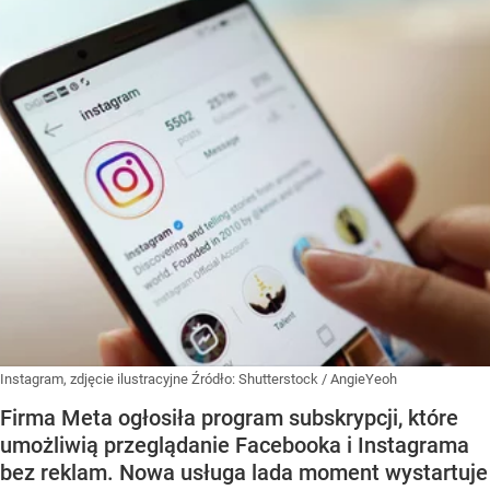
Instagram, zdjęcie ilustracyjne
Źródło:
Shutterstock
/
AngieYeoh
Firma Meta ogłosiła program subskrypcji, które
umożliwią przeglądanie Facebooka i Instagrama
bez reklam. Nowa usługa lada moment wystartuje