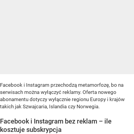
Facebook i Instagram przechodzą metamorfozę, bo na
serwisach można wyłączyć reklamy. Oferta nowego
abonamentu dotyczy wyłącznie regionu Europy i krajów
takich jak Szwajcaria, Islandia czy Norwegia.
Facebook i Instagram bez reklam – ile
kosztuje subskrypcja