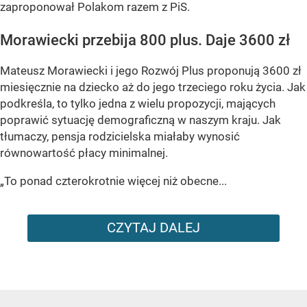
zaproponował Polakom razem z PiS.
Morawiecki przebija 800 plus. Daje 3600 zł
Mateusz Morawiecki i jego Rozwój Plus proponują 3600 zł
miesięcznie na dziecko aż do jego trzeciego roku życia. Jak
podkreśla, to tylko jedna z wielu propozycji, mających
poprawić sytuację demograficzną w naszym kraju. Jak
tłumaczy, pensja rodzicielska miałaby wynosić
równowartość płacy minimalnej.
„To ponad czterokrotnie więcej niż obecne...
CZYTAJ DALEJ