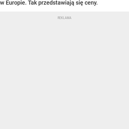
w Europie. Tak przedstawiają się ceny.