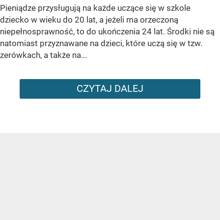
Pieniądze przysługują na każde uczące się w szkole
dziecko w wieku do 20 lat, a jeżeli ma orzeczoną
niepełnosprawność, to do ukończenia 24 lat. Środki nie są
natomiast przyznawane na dzieci, które uczą się w tzw.
zerówkach, a także na...
CZYTAJ DALEJ