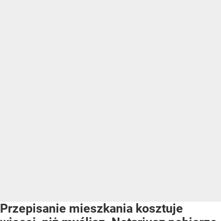
Przepisanie mieszkania kosztuje