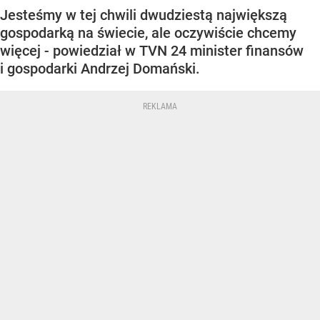
Jesteśmy w tej chwili dwudziestą największą
gospodarką na świecie, ale oczywiście chcemy
więcej - powiedział w TVN 24 minister finansów
i gospodarki Andrzej Domański.