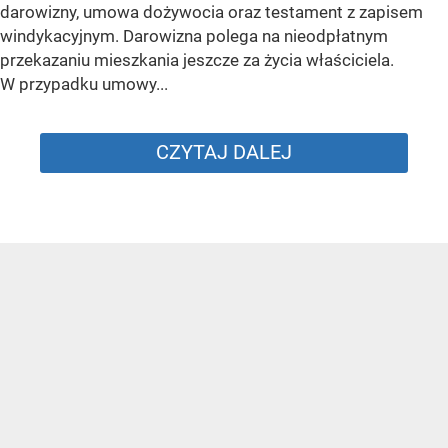
darowizny, umowa dożywocia oraz testament z zapisem
windykacyjnym. Darowizna polega na nieodpłatnym
przekazaniu mieszkania jeszcze za życia właściciela.
W przypadku umowy...
CZYTAJ DALEJ