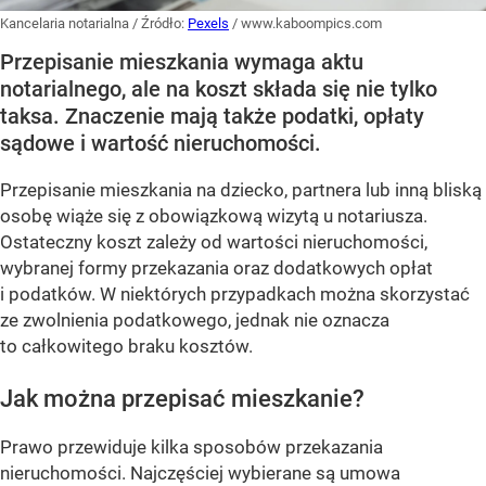
Kancelaria notarialna
/ Źródło:
Pexels
/
www.kaboompics.com
Przepisanie mieszkania wymaga aktu
notarialnego, ale na koszt składa się nie tylko
taksa. Znaczenie mają także podatki, opłaty
sądowe i wartość nieruchomości.
Przepisanie mieszkania na dziecko, partnera lub inną bliską
osobę wiąże się z obowiązkową wizytą u notariusza.
Ostateczny koszt zależy od wartości nieruchomości,
wybranej formy przekazania oraz dodatkowych opłat
i podatków. W niektórych przypadkach można skorzystać
ze zwolnienia podatkowego, jednak nie oznacza
to całkowitego braku kosztów.
Jak można przepisać mieszkanie?
Prawo przewiduje kilka sposobów przekazania
nieruchomości. Najczęściej wybierane są umowa