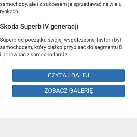
samochody, ale i z sukcesem je sprzedawać na wielu
rynkach.
Skoda Superb IV generacji
Superb od początku swojej współczesnej historii był
samochodem, który ciężko przypisać do segmentu D
i porównać z samochodami z...
CZYTAJ DALEJ
ZOBACZ GALERIĘ