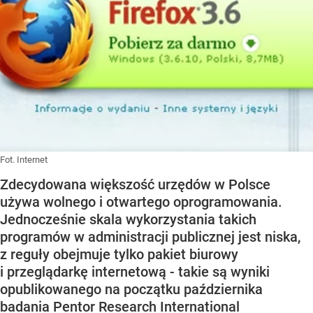
Fot. Internet
Zdecydowana większość urzędów w Polsce
używa wolnego i otwartego oprogramowania.
Jednocześnie skala wykorzystania takich
programów w administracji publicznej jest niska,
z reguły obejmuje tylko pakiet biurowy
i przeglądarkę internetową - takie są wyniki
opublikowanego na początku października
badania Pentor Research International