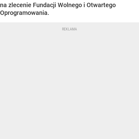
na zlecenie Fundacji Wolnego i Otwartego
Oprogramowania.