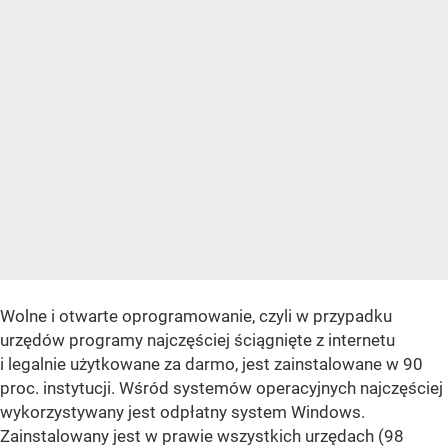
Wolne i otwarte oprogramowanie, czyli w przypadku
urzędów programy najczęściej ściągnięte z internetu
i legalnie użytkowane za darmo, jest zainstalowane w 90
proc. instytucji. Wśród systemów operacyjnych najczęściej
wykorzystywany jest odpłatny system Windows.
Zainstalowany jest w prawie wszystkich urzędach (98