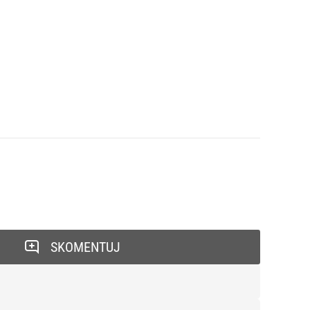
SKOMENTUJ