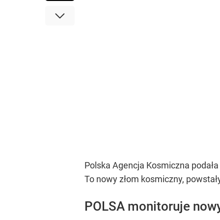
Polska Agencja Kosmiczna podała n
To nowy złom kosmiczny, powstały 
POLSA monitoruje nowy