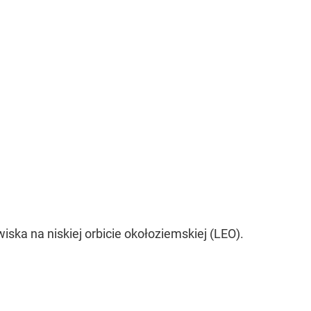
ka na niskiej orbicie okołoziemskiej (LEO).