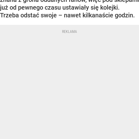
już od pewnego czasu ustawiały się kolejki.
Trzeba odstać swoje – nawet kilkanaście godzin.