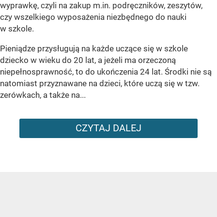
wyprawkę, czyli na zakup m.in. podręczników, zeszytów,
czy wszelkiego wyposażenia niezbędnego do nauki
w szkole.
Pieniądze przysługują na każde uczące się w szkole
dziecko w wieku do 20 lat, a jeżeli ma orzeczoną
niepełnosprawność, to do ukończenia 24 lat. Środki nie są
natomiast przyznawane na dzieci, które uczą się w tzw.
zerówkach, a także na...
CZYTAJ DALEJ