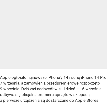
Apple ogłosiło najnowsze iPhone'y 14 i serię iPhone 14 Pro
7 września, a zamówienia przedpremierowe rozpoczęto
9 września. Dziś zaś nadszedł wielki dzień – 16 września
odbywa się oficjalna premiera sprzętu w sklepach,
a pierwsze urządzenia są dostarczane do Apple Stores.