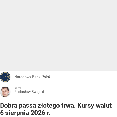
Narodowy Bank Polski
Autor:
Radosław Święcki
Dobra passa złotego trwa. Kursy walut
6 sierpnia 2026 r.