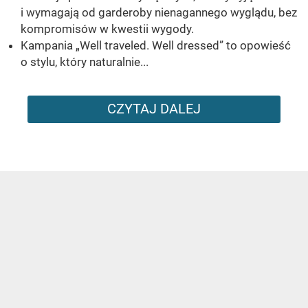
i wymagają od garderoby nienagannego wyglądu, bez
kompromisów w kwestii wygody.
Kampania „Well traveled. Well dressed” to opowieść
o stylu, który naturalnie...
CZYTAJ DALEJ