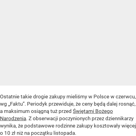
Ostatnie takie drogie zakupy mieliśmy w Polsce w czerwcu,
wg „Faktu”. Periodyk przewiduje, że ceny będą dalej rosnąć,
a maksimum osiągną tuż przed
Świętami Bożego
Narodzenia
. Z obserwacji poczynionych przez dziennikarzy
wynika, że podstawowe rodzinne zakupy kosztowały więcej
o 10 zł niż na początku listopada.