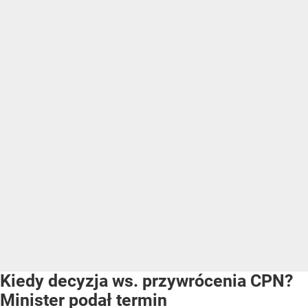
Kiedy decyzja ws. przywrócenia CPN?
Minister podał termin