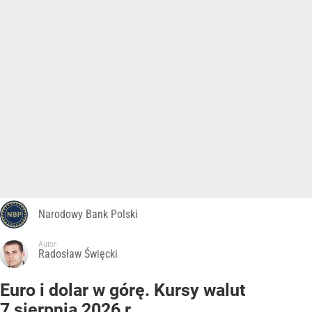
Narodowy Bank Polski
Autor:
Radosław Święcki
Euro i dolar w górę. Kursy walut
7 sierpnia 2026 r.