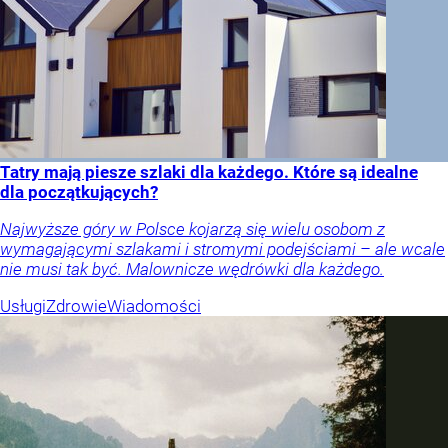
Tatry mają piesze szlaki dla każdego. Które są idealne
dla początkujących?
Najwyższe góry w Polsce kojarzą się wielu osobom z
wymagającymi szlakami i stromymi podejściami – ale wcale
nie musi tak być. Malownicze wędrówki dla każdego.
Usługi
Zdrowie
Wiadomości