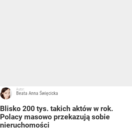
Autor:
Beata Anna Święcicka
Blisko 200 tys. takich aktów w rok.
Polacy masowo przekazują sobie
nieruchomości