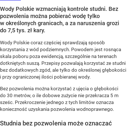
Wody Polskie wzmacniają kontrole studni. Bez
pozwolenia można pobierać wodę tylko
w określonych granicach, a za naruszenia grozi
do 7,5 tys. zł kary.
Wody Polskie coraz częściej sprawdzają sposób
korzystania z wód podziemnych. Powodem jest rosnąca
skala poboru poza ewidencją, szczególnie na terenach
dotkniętych suszą. Przepisy pozwalają korzystać ze studni
bez dodatkowych zgód, ale tylko do określonej głębokości
i przy ograniczonej ilości pobieranej wody.
Bez pozwolenia można korzystać z ujęcia o głębokości
do 30 metrów, o ile dobowe zużycie nie przekracza 5 m
sześc. Przekroczenie jednego z tych limitów oznacza
konieczność uzyskania pozwolenia wodnoprawnego.
Studnia bez pozwolenia może oznaczać