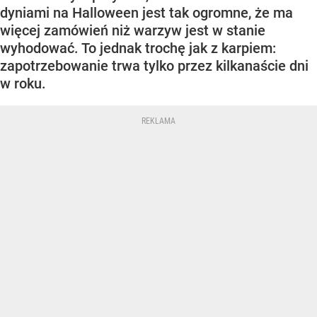
dyniami na Halloween jest tak ogromne, że ma
więcej zamówień niż warzyw jest w stanie
wyhodować. To jednak trochę jak z karpiem:
zapotrzebowanie trwa tylko przez kilkanaście dni
w roku.