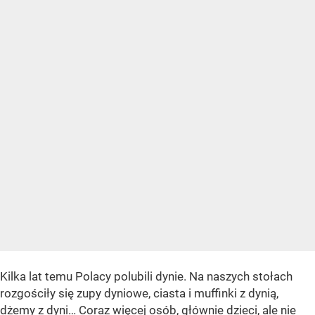
Kilka lat temu Polacy polubili dynie. Na naszych stołach
rozgościły się zupy dyniowe, ciasta i muffinki z dynią,
dżemy z dyni… Coraz więcej osób, głównie dzieci, ale nie