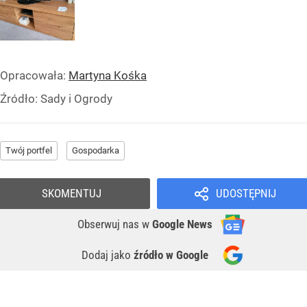
Opracowała:
Martyna Kośka
Źródło:
Sady i Ogrody
Twój portfel
Gospodarka
SKOMENTUJ
UDOSTĘPNIJ
Obserwuj nas
w
Google News
Dodaj jako
źródło w Google