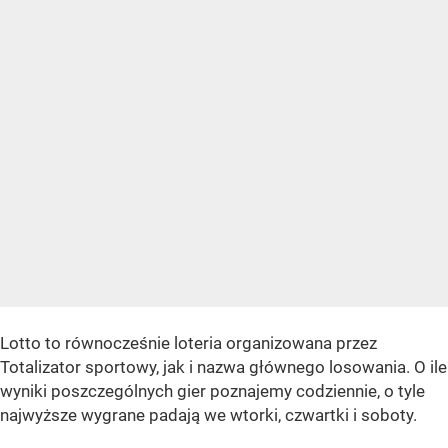
Lotto to równocześnie loteria organizowana przez
Totalizator sportowy, jak i nazwa głównego losowania. O ile
wyniki poszczególnych gier poznajemy codziennie, o tyle
najwyższe wygrane padają we wtorki, czwartki i soboty.