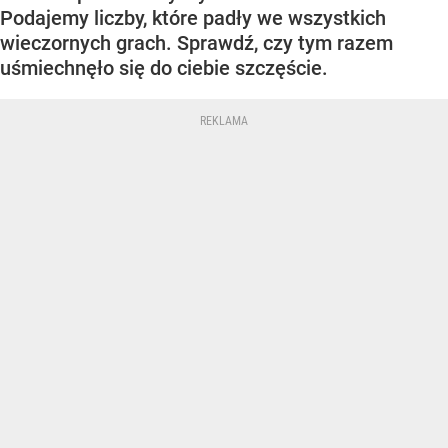
Podajemy liczby, które padły we wszystkich
wieczornych grach. Sprawdź, czy tym razem
uśmiechnęło się do ciebie szczęście.