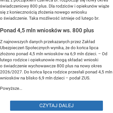
świadczeniowy 800 plus. Dla rodziców i opiekunów wiąże
się z koniecznością złożenia nowego wniosku
o świadczenie. Taka możliwość istnieje od lutego br.
Ponad 4,5 mln wniosków ws. 800 plus
Z najnowszych danych przekazanych przez Zakład
Ubezpieczeń Społecznych wynika, że do końca lipca
złożono ponad 4,5 mln wniosków na 6,9 mln dzieci. –
Od
lutego rodzice i opiekunowie mogą składać wnioski
o świadczenie wychowawcze 800 plus na nowy okres
2026/2027. Do końca lipca rodzice przesłali ponad 4,5 mln
wniosków na blisko 6,9 mln dzieci
– podał ZUS.
Powyższe...
CZYTAJ DALEJ