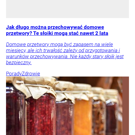
Jak długo można przechowywać domowe
przetwory? Te słoiki mogą stać nawet 2 lata
Domowe przetwory mogą być zapasem na wiele
miesięcy, ale ich trwałość zależy od przygotowania i
warunków przechowywania. Nie każdy stary słoik jest
bezpieczny.
Porady
Zdrowie