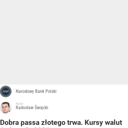
Narodowy Bank Polski
Autor:
Radosław Święcki
Dobra passa złotego trwa. Kursy walut