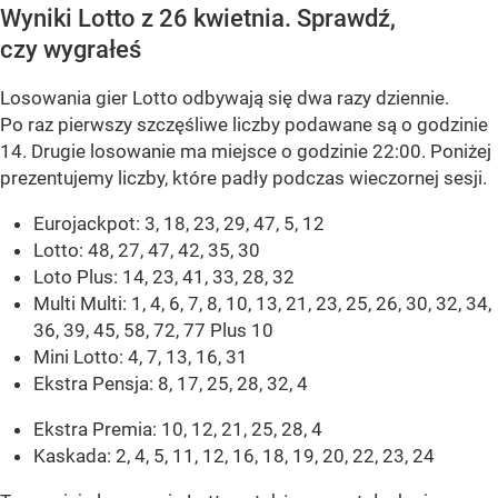
Wyniki Lotto z 26 kwietnia. Sprawdź,
czy wygrałeś
Losowania gier Lotto odbywają się dwa razy dziennie.
Po raz pierwszy szczęśliwe liczby podawane są o godzinie
14. Drugie losowanie ma miejsce o godzinie 22:00. Poniżej
prezentujemy liczby, które padły podczas wieczornej sesji.
Eurojackpot: 3, 18, 23, 29, 47, 5, 12
Lotto: 48, 27, 47, 42, 35, 30
Loto Plus: 14, 23, 41, 33, 28, 32
Multi Multi: 1, 4, 6, 7, 8, 10, 13, 21, 23, 25, 26, 30, 32, 34,
36, 39, 45, 58, 72, 77 Plus 10
Mini Lotto: 4, 7, 13, 16, 31
Ekstra Pensja: 8, 17, 25, 28, 32, 4
Ekstra Premia: 10, 12, 21, 25, 28, 4
Kaskada: 2, 4, 5, 11, 12, 16, 18, 19, 20, 22, 23, 24