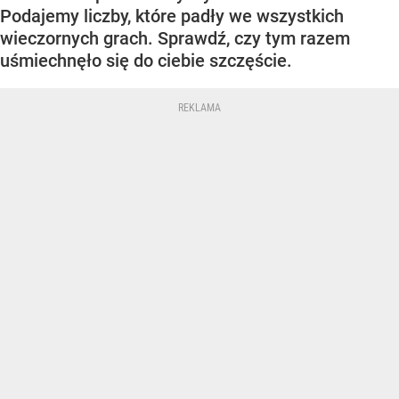
Podajemy liczby, które padły we wszystkich
wieczornych grach. Sprawdź, czy tym razem
uśmiechnęło się do ciebie szczęście.