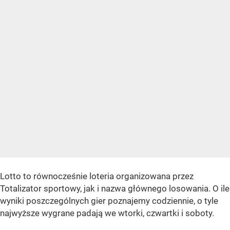
Lotto to równocześnie loteria organizowana przez
Totalizator sportowy, jak i nazwa głównego losowania. O ile
wyniki poszczególnych gier poznajemy codziennie, o tyle
najwyższe wygrane padają we wtorki, czwartki i soboty.