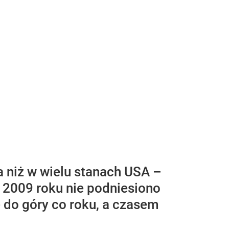
 niż w wielu stanach USA –
 2009 roku nie podniesiono
 do góry co roku, a czasem