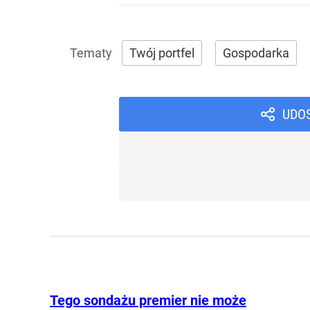
Twój portfel
Gospodarka
UDO
Tego sondażu premier nie może