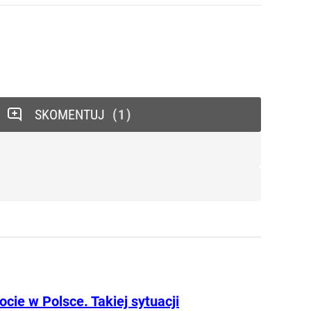
SKOMENTUJ
1
cie w Polsce. Takiej sytuacji