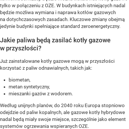
tylko w połączeniu z OZE. W budynkach istniejących nadal
będzie możliwa wymiana i naprawa kotłów gazowych
na dotychczasowych zasadach. Kluczowe zmiany obejmą
jedynie budynki spełniające standard zeroenergetyczny.
Jakie paliwa będą zasilać kotły gazowe
w przyszłości?
Już zainstalowane kotły gazowe mogą w przyszłości
korzystać z paliw odnawialnych, takich jak:
biometan,
metan syntetyczny,
mieszanki gazów z wodorem.
Według unijnych planów, do 2040 roku Europa stopniowo
odejdzie od paliw kopalnych, ale gazowe kotły hybrydowe
nadal będą miały swoje miejsce, szczególnie jako element
systemów ogrzewania wspieranych OZE.