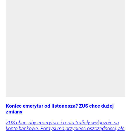
Koniec emerytur od listonosza? ZUS chce dużej
zmiany
ZUS chce, aby emerytura i renta trafiały wyłącznie na
konto bankowe. Pomysł ma przynieść oszczędności, ale