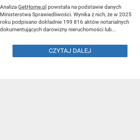
Analiza
GetHome.pl
powstała na podstawie danych
Ministerstwa Sprawiedliwości. Wynika z nich, że w 2025
roku podpisano dokładnie 199 816 aktów notarialnych
dokumentujących darowizny nieruchomości lub...
CZYTAJ DALEJ