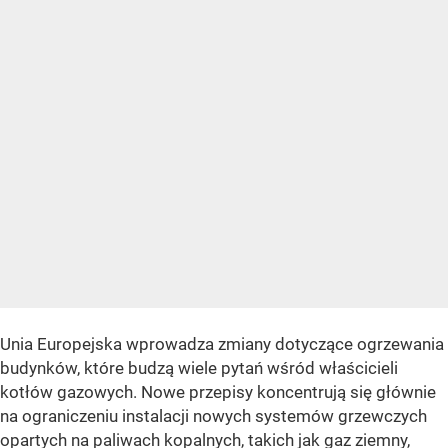
Unia Europejska wprowadza zmiany dotyczące ogrzewania
budynków, które budzą wiele pytań wśród właścicieli
kotłów gazowych. Nowe przepisy koncentrują się głównie
na ograniczeniu instalacji nowych systemów grzewczych
opartych na paliwach kopalnych, takich jak gaz ziemny,