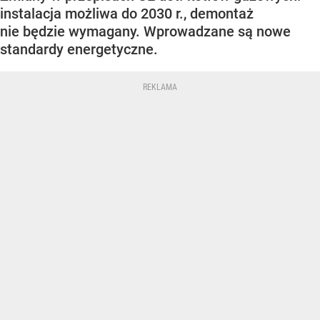
instalacja możliwa do 2030 r., demontaż
nie będzie wymagany. Wprowadzane są nowe
standardy energetyczne.