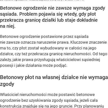
Betonowe ogrodzenie nie zawsze wymaga zgody
sąsiada. Problem pojawia się wtedy, gdy płot
przekracza granicę działki lub staje dokładnie
na niej.
Betonowe ogrodzenie postawione przez sąsiada
nie zawsze oznacza naruszenie prawa. Kluczowe znaczenie
ma to, czy płot został wybudowany w całości na jego
działce, czy też przekracza granicę nieruchomości. Od tego
zależy, jakie prawa przysługują właścicielowi sąsiedniej
posesji i jakie działania może podjąć.
Betonowy płot na własnej działce nie wymaga
zgody
Właściciel nieruchomości może postawić betonowe
ogrodzenie bez uzyskiwania zgody sąsiada, jeżeli cała
konstrukcja znajduje się na jego gruncie. Przy planowaniu