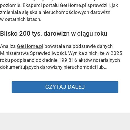
poziomie. Eksperci portalu GetHome.pl sprawdzili, jak
zmieniała się skala nieruchomościowych darowizn
w ostatnich latach.
Blisko 200 tys. darowizn w ciągu roku
Analiza
GetHome.pl
powstała na podstawie danych
Ministerstwa Sprawiedliwości. Wynika z nich, że w 2025
roku podpisano dokładnie 199 816 aktów notarialnych
dokumentujących darowizny nieruchomości lub...
CZYTAJ DALEJ