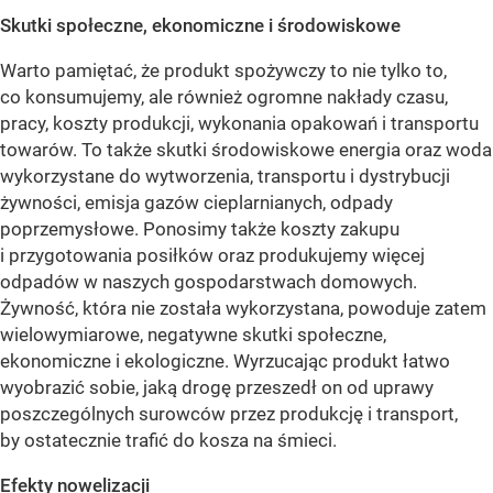
Skutki społeczne, ekonomiczne i środowiskowe
Warto pamiętać, że produkt spożywczy to nie tylko to,
co konsumujemy, ale również ogromne nakłady czasu,
pracy, koszty produkcji, wykonania opakowań i transportu
towarów. To także skutki środowiskowe energia oraz woda
wykorzystane do wytworzenia, transportu i dystrybucji
żywności, emisja gazów cieplarnianych, odpady
poprzemysłowe. Ponosimy także koszty zakupu
i przygotowania posiłków oraz produkujemy więcej
odpadów w naszych gospodarstwach domowych.
Żywność, która nie została wykorzystana, powoduje zatem
wielowymiarowe, negatywne skutki społeczne,
ekonomiczne i ekologiczne. Wyrzucając produkt łatwo
wyobrazić sobie, jaką drogę przeszedł on od uprawy
poszczególnych surowców przez produkcję i transport,
by ostatecznie trafić do kosza na śmieci.
Efekty nowelizacji