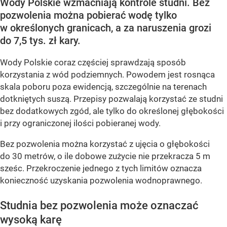
Wody Polskie wzmacniają kontrole studni. Bez
pozwolenia można pobierać wodę tylko
w określonych granicach, a za naruszenia grozi
do 7,5 tys. zł kary.
Wody Polskie coraz częściej sprawdzają sposób
korzystania z wód podziemnych. Powodem jest rosnąca
skala poboru poza ewidencją, szczególnie na terenach
dotkniętych suszą. Przepisy pozwalają korzystać ze studni
bez dodatkowych zgód, ale tylko do określonej głębokości
i przy ograniczonej ilości pobieranej wody.
Bez pozwolenia można korzystać z ujęcia o głębokości
do 30 metrów, o ile dobowe zużycie nie przekracza 5 m
sześc. Przekroczenie jednego z tych limitów oznacza
konieczność uzyskania pozwolenia wodnoprawnego.
Studnia bez pozwolenia może oznaczać
wysoką karę