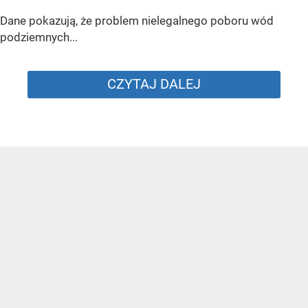
Dane pokazują, że problem nielegalnego poboru wód
podziemnych...
CZYTAJ DALEJ