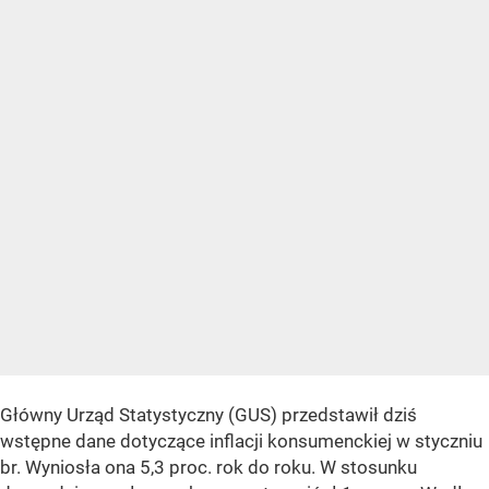
Główny Urząd Statystyczny (GUS) przedstawił dziś
wstępne dane dotyczące inflacji konsumenckiej w styczniu
br. Wyniosła ona 5,3 proc. rok do roku. W stosunku