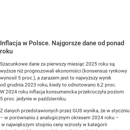
Inflacja w Polsce. Najgorsze dane od ponad
roku
Szacunkowe dane za pierwszy miesiąc 2025 roku są
wyższe niż prognozowali ekonomiści (konsensus rynkowy
wynosił 5 proc.), a zarazem jest to najwyższy wynik
od grudnia 2023 roku, kiedy to odnotowano 6,2 proc.
W 2024 roku inflacja konsumencka przekroczyła poziom
5 proc. jedynie w październiku.
Z danych przedstawionych przez GUS wynika, że w styczniu
– w porównaniu z analogicznym okresem 2024 roku –
w największym stopniu ceny wzrosły w kategorii