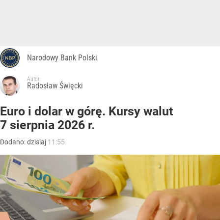
Narodowy Bank Polski
Autor:
Radosław Święcki
Euro i dolar w górę. Kursy walut
7 sierpnia 2026 r.
Dodano:
dzisiaj
11:55