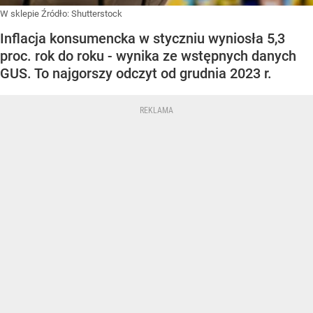
W sklepie
Źródło:
Shutterstock
Inflacja konsumencka w styczniu wyniosła 5,3
proc. rok do roku - wynika ze wstępnych danych
GUS. To najgorszy odczyt od grudnia 2023 r.