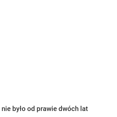
nie było od prawie dwóch lat