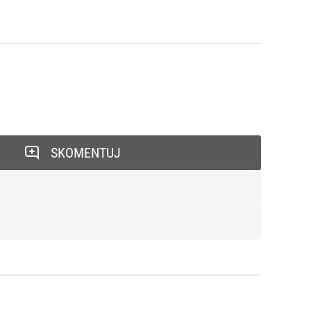
SKOMENTUJ