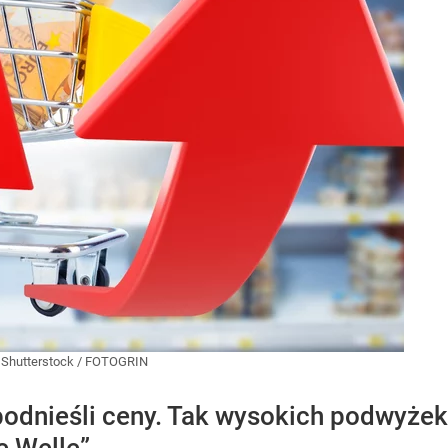
:
Shutterstock
/
FOTOGRIN
odnieśli ceny. Tak wysokich podwyżek 