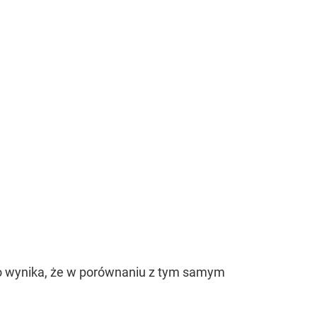
no wynika, że w porównaniu z tym samym