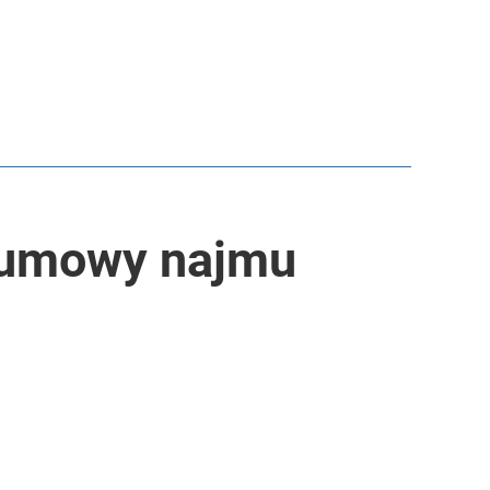
e umowy najmu