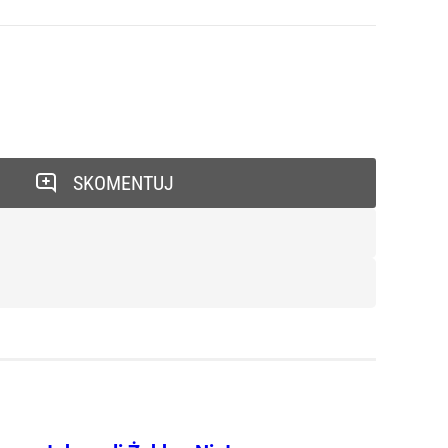
SKOMENTUJ