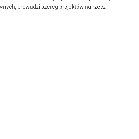
awnych, prowadzi szereg projektów na rzecz