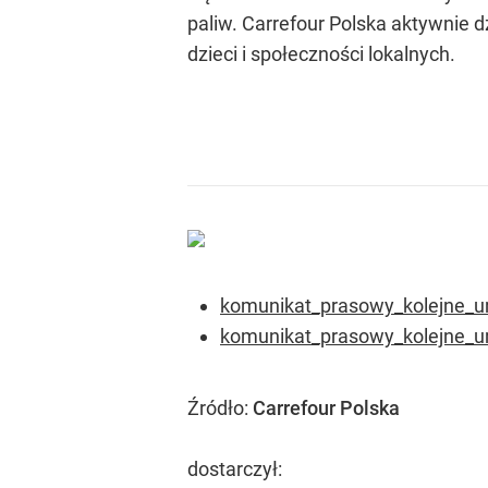
paliw. Carrefour Polska aktywnie 
dzieci i społeczności lokalnych.
komunikat_prasowy_kolejne_u
komunikat_prasowy_kolejne_u
Źródło:
Carrefour Polska
dostarczył: