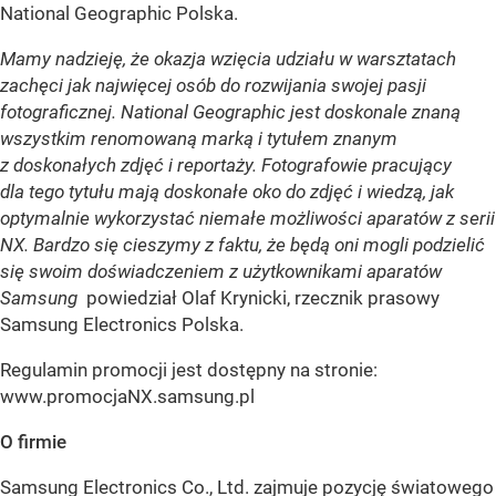
National Geographic Polska.
Mamy nadzieję, że okazja wzięcia udziału w warsztatach
zachęci jak najwięcej osób do rozwijania swojej pasji
fotograficznej. National Geographic jest doskonale znaną
wszystkim renomowaną marką i tytułem znanym
z doskonałych zdjęć i reportaży. Fotografowie pracujący
dla tego tytułu mają doskonałe oko do zdjęć i wiedzą, jak
optymalnie wykorzystać niemałe możliwości aparatów z serii
NX. Bardzo się cieszymy z faktu, że będą oni mogli podzielić
się swoim doświadczeniem z użytkownikami aparatów
Samsung ­
powiedział Olaf Krynicki, rzecznik prasowy
Samsung Electronics Polska.
Regulamin promocji jest dostępny na stronie:
www.promocjaNX.samsung.pl
O firmie
Samsung Electronics Co., Ltd. zajmuje pozycję światowego