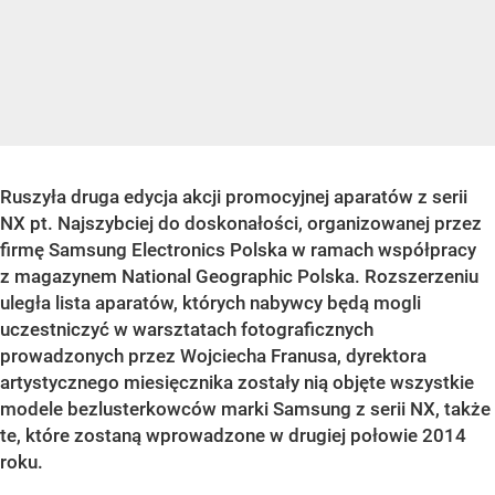
Ruszyła druga edycja akcji promocyjnej aparatów z serii
NX pt. Najszybciej do doskonałości, organizowanej przez
firmę Samsung Electronics Polska w ramach współpracy
z magazynem National Geographic Polska. Rozszerzeniu
uległa lista aparatów, których nabywcy będą mogli
uczestniczyć w warsztatach fotograficznych
prowadzonych przez Wojciecha Franusa, dyrektora
artystycznego miesięcznika zostały nią objęte wszystkie
modele bezlusterkowców marki Samsung z serii NX, także
te, które zostaną wprowadzone w drugiej połowie 2014
roku.