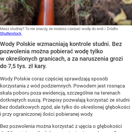
Masz studnię? To nie znaczy, że możesz czerpać wodę do woli
/ Źródło:
Shutterstock
Wody Polskie wzmacniają kontrole studni. Bez
pozwolenia można pobierać wodę tylko
w określonych granicach, a za naruszenia grozi
do 7,5 tys. zł kary.
Wody Polskie coraz częściej sprawdzają sposób
korzystania z wód podziemnych. Powodem jest rosnąca
skala poboru poza ewidencją, szczególnie na terenach
dotkniętych suszą. Przepisy pozwalają korzystać ze studni
bez dodatkowych zgód, ale tylko do określonej głębokości
i przy ograniczonej ilości pobieranej wody.
Bez pozwolenia można korzystać z ujęcia o głębokości