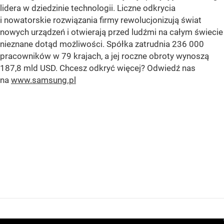
lidera w dziedzinie technologii. Liczne odkrycia
i nowatorskie rozwiązania firmy rewolucjonizują świat
nowych urządzeń i otwierają przed ludźmi na całym świecie
nieznane dotąd możliwości. Spółka zatrudnia 236 000
pracowników w 79 krajach, a jej roczne obroty wynoszą
187,8 mld USD. Chcesz odkryć więcej? Odwiedź nas
na
www.samsung.pl