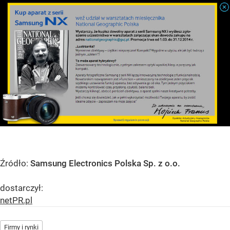
Źródło:
Samsung Electronics Polska Sp. z o.o.
dostarczył:
netPR.pl
Firmy i rynki