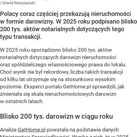
/
Grand Warszawski
Polacy coraz częściej przekazują nieruchomości
w formie darowizny. W 2025 roku podpisano blisko
200 tys. aktów notarialnych dotyczących tego
typu transakcji.
W 2025 roku sporządzono blisko 200 tys. aktów
notarialnych dotyczących darowizn nieruchomości
oraz spółdzielczego własnościowego prawa do lokalu.
Choć wynik nie był rekordowy, liczba takich transakcji
od kilku lat utrzymuje się na stosunkowo wysokim
poziomie. Eksperci portalu GetHome.pl sprawdzili, jak
zmieniała się skala nieruchomościowych darowizn
w ostatnich latach.
Blisko 200 tys. darowizn w ciągu roku
Analiza
GetHome.pl
powstała na podstawie danych