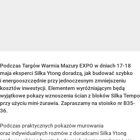
Podczas Targów Warmia Mazury EXPO w dniach 17-18
maja eksperci Silka Ytong doradzą, jak budować szybko
i energooszczędnie przy jednoczesnym zmniejszeniu
kosztów inwestycji. Elementem wyróżniającym będą
wyjątkowe pokazy wznoszenia ścian z bloków Silka Tempo
przy użyciu mini-żurawia. Zapraszamy na stoisko nr B35-
36.
Podczas praktycznych pokazów murowania
oraz indywidualnych rozmów z doradcami Silka Ytong