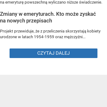
na emeryturę powszechną wyliczano niższe świadczenie.
Zmiany w emeryturach. Kto może zyskać
na nowych przepisach
Projekt przewiduje, że z przeliczenia skorzystają kobiety
urodzone w latach 1954-1959 oraz mężczyźni...
CZYTAJ DALEJ