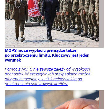
MOPS może wypłacić pieniądze także
po przekroczeniu limitu. Kluczowy jest jeden
warunek
Pomoc z MOPS nie zawsze zależy od wysokości
dochodów. W szczególnych przypadkach można
otrzymać specjalny zasiłek celowy także po
przekroczeniu ustawowych limitów.