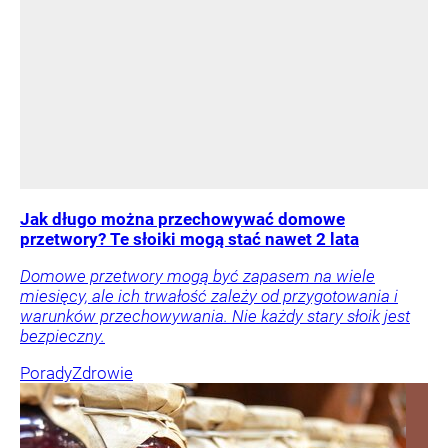
Jak długo można przechowywać domowe
przetwory? Te słoiki mogą stać nawet 2 lata
Domowe przetwory mogą być zapasem na wiele
miesięcy, ale ich trwałość zależy od przygotowania i
warunków przechowywania. Nie każdy stary słoik jest
bezpieczny.
Porady
Zdrowie