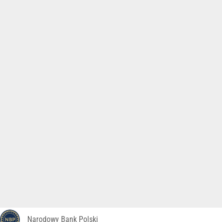
Narodowy Bank Polski