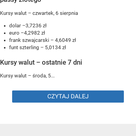
Kursy walut – czwartek, 6 sierpnia
dolar –3,7236 zł
euro –4,2982 zł
frank szwajcarski – 4,6049 zł
funt szterling – 5,0134 zł
Kursy walut – ostatnie 7 dni
Kursy walut – środa, 5...
CZYTAJ DALEJ