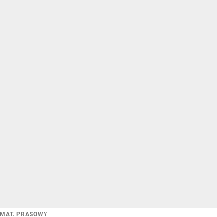
MAT. PRASOWY