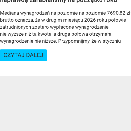
Mediana wynagrodzeń na poziomie na poziomie 7690,82 zł
brutto oznacza, że w drugim miesiącu 2026 roku połowie
zatrudnionych zostało wypłacone wynagrodzenie
nie wyższe niż ta kwota, a druga połowa otrzymała
wynagrodzenie nie niższe. Przypomnijmy, że w styczniu
CZYTAJ DALEJ