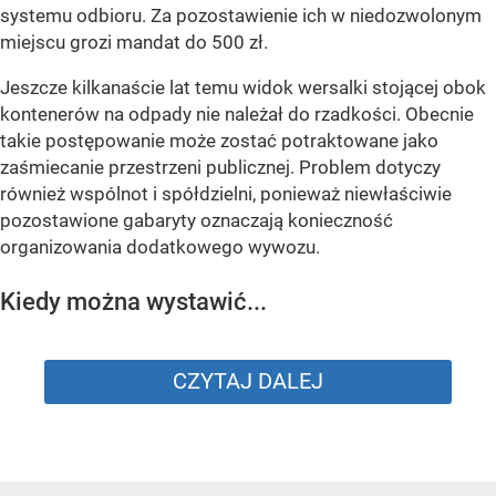
systemu odbioru. Za pozostawienie ich w niedozwolonym
miejscu grozi mandat do 500 zł.
Jeszcze kilkanaście lat temu widok wersalki stojącej obok
kontenerów na odpady nie należał do rzadkości. Obecnie
takie postępowanie może zostać potraktowane jako
zaśmiecanie przestrzeni publicznej. Problem dotyczy
również wspólnot i spółdzielni, ponieważ niewłaściwie
pozostawione gabaryty oznaczają konieczność
organizowania dodatkowego wywozu.
Kiedy można wystawić...
CZYTAJ DALEJ