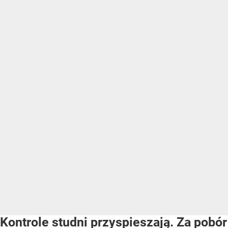
Kontrole studni przyspieszają. Za pobór