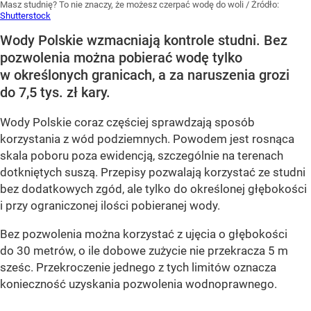
Masz studnię? To nie znaczy, że możesz czerpać wodę do woli
/ Źródło:
Shutterstock
Wody Polskie wzmacniają kontrole studni. Bez
pozwolenia można pobierać wodę tylko
w określonych granicach, a za naruszenia grozi
do 7,5 tys. zł kary.
Wody Polskie coraz częściej sprawdzają sposób
korzystania z wód podziemnych. Powodem jest rosnąca
skala poboru poza ewidencją, szczególnie na terenach
dotkniętych suszą. Przepisy pozwalają korzystać ze studni
bez dodatkowych zgód, ale tylko do określonej głębokości
i przy ograniczonej ilości pobieranej wody.
Bez pozwolenia można korzystać z ujęcia o głębokości
do 30 metrów, o ile dobowe zużycie nie przekracza 5 m
sześc. Przekroczenie jednego z tych limitów oznacza
konieczność uzyskania pozwolenia wodnoprawnego.