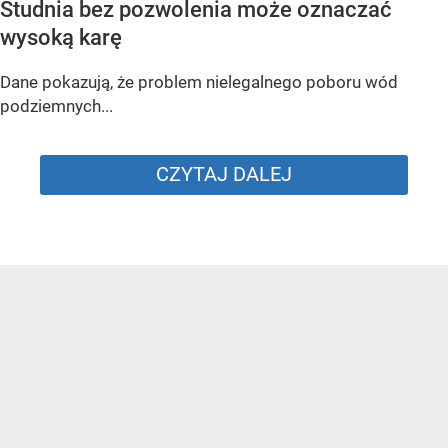
Studnia bez pozwolenia może oznaczać
wysoką karę
Dane pokazują, że problem nielegalnego poboru wód
podziemnych...
CZYTAJ DALEJ