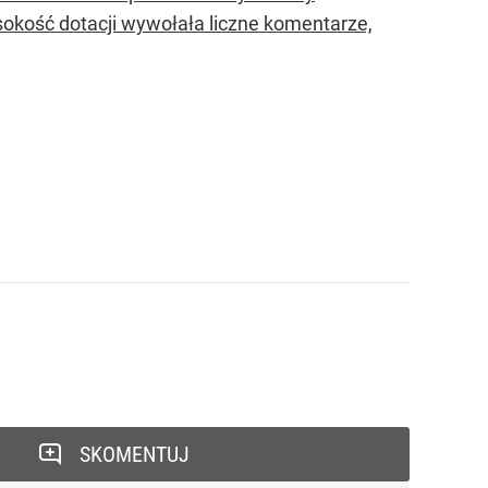
okość dotacji wywołała liczne komentarze,
SKOMENTUJ