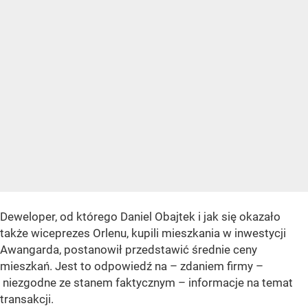
Deweloper, od którego Daniel Obajtek i jak się okazało
także wiceprezes Orlenu, kupili mieszkania w inwestycji
Awangarda, postanowił przedstawić średnie ceny
mieszkań. Jest to odpowiedź na – zdaniem firmy –
niezgodne ze stanem faktycznym – informacje na temat
transakcji.