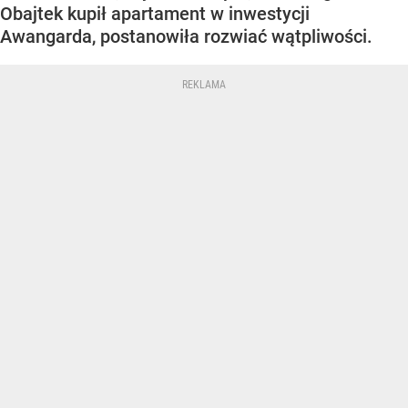
Obajtek kupił apartament w inwestycji
Awangarda, postanowiła rozwiać wątpliwości.