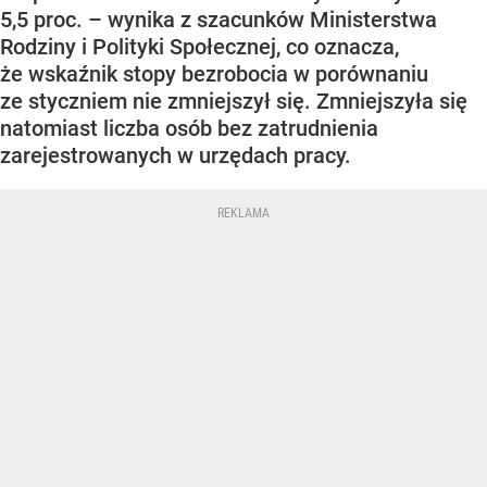
5,5 proc. – wynika z szacunków Ministerstwa
Rodziny i Polityki Społecznej, co oznacza,
że wskaźnik stopy bezrobocia w porównaniu
ze styczniem nie zmniejszył się. Zmniejszyła się
natomiast liczba osób bez zatrudnienia
zarejestrowanych w urzędach pracy.