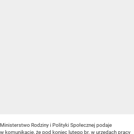
Ministerstwo Rodziny i Polityki Społecznej podaje
w komunikacie, że pod koniec lutego br. w urzędach pracy