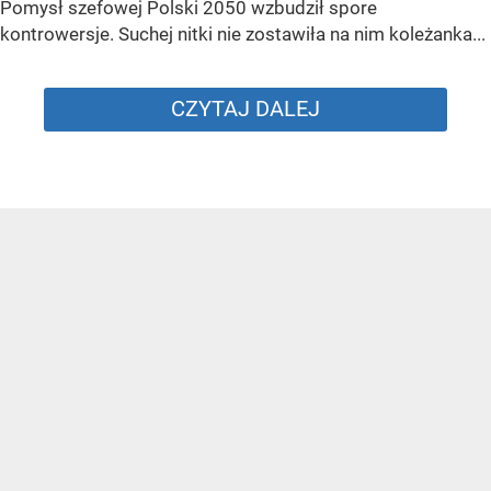
Pomysł szefowej Polski 2050 wzbudził spore
kontrowersje. Suchej nitki nie zostawiła na nim koleżanka...
CZYTAJ DALEJ