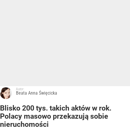
Autor:
Beata Anna Święcicka
Blisko 200 tys. takich aktów w rok.
Polacy masowo przekazują sobie
nieruchomości