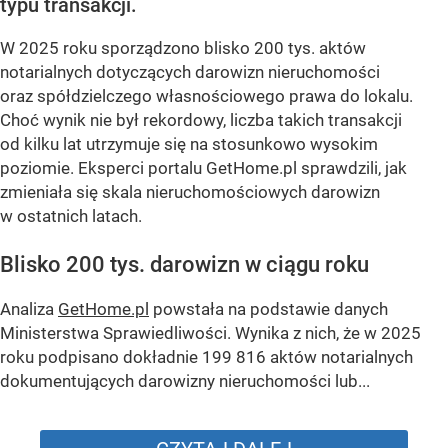
typu transakcji.
W 2025 roku sporządzono blisko 200 tys. aktów
notarialnych dotyczących darowizn nieruchomości
oraz spółdzielczego własnościowego prawa do lokalu.
Choć wynik nie był rekordowy, liczba takich transakcji
od kilku lat utrzymuje się na stosunkowo wysokim
poziomie. Eksperci portalu GetHome.pl sprawdzili, jak
zmieniała się skala nieruchomościowych darowizn
w ostatnich latach.
Blisko 200 tys. darowizn w ciągu roku
Analiza
GetHome.pl
powstała na podstawie danych
Ministerstwa Sprawiedliwości. Wynika z nich, że w 2025
roku podpisano dokładnie 199 816 aktów notarialnych
dokumentujących darowizny nieruchomości lub...