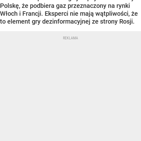
Polskę, że podbiera gaz przeznaczony na rynki
Włoch i Francji. Eksperci nie mają wątpliwości, że
to element gry dezinformacyjnej ze strony Rosji.