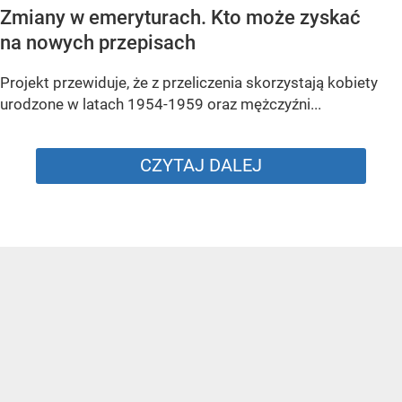
Zmiany w emeryturach. Kto może zyskać
na nowych przepisach
Projekt przewiduje, że z przeliczenia skorzystają kobiety
urodzone w latach 1954-1959 oraz mężczyźni...
CZYTAJ DALEJ