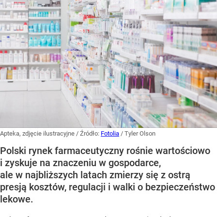
Apteka, zdjęcie ilustracyjne
/ Źródło:
Fotolia
/
Tyler Olson
Polski rynek farmaceutyczny rośnie wartościowo
i zyskuje na znaczeniu w gospodarce,
ale w najbliższych latach zmierzy się z ostrą
presją kosztów, regulacji i walki o bezpieczeństwo
lekowe.