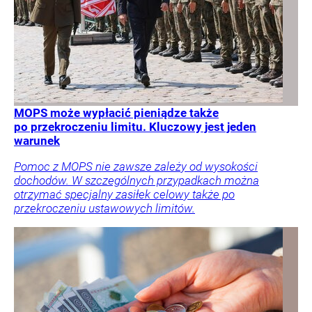
MOPS może wypłacić pieniądze także
po przekroczeniu limitu. Kluczowy jest jeden
warunek
Pomoc z MOPS nie zawsze zależy od wysokości
dochodów. W szczególnych przypadkach można
otrzymać specjalny zasiłek celowy także po
przekroczeniu ustawowych limitów.