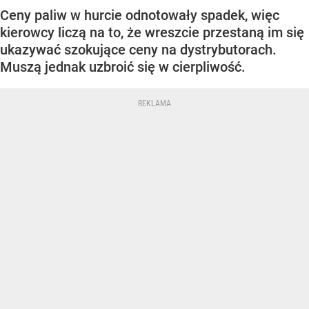
Ceny paliw w hurcie odnotowały spadek, więc
kierowcy liczą na to, że wreszcie przestaną im się
ukazywać szokujące ceny na dystrybutorach.
Muszą jednak uzbroić się w cierpliwość.