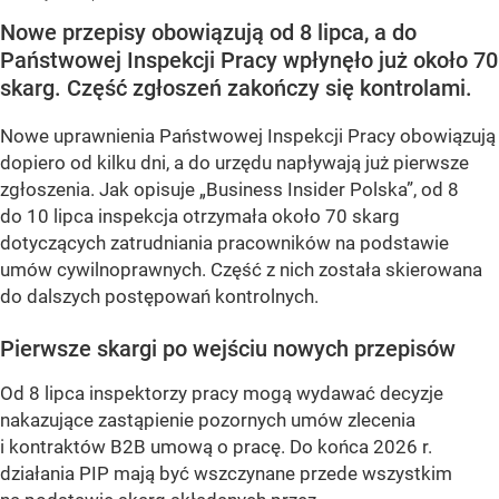
Nowe przepisy obowiązują od 8 lipca, a do
Państwowej Inspekcji Pracy wpłynęło już około 70
skarg. Część zgłoszeń zakończy się kontrolami.
Nowe uprawnienia Państwowej Inspekcji Pracy obowiązują
dopiero od kilku dni, a do urzędu napływają już pierwsze
zgłoszenia. Jak opisuje „Business Insider Polska”, od 8
do 10 lipca inspekcja otrzymała około 70 skarg
dotyczących zatrudniania pracowników na podstawie
umów cywilnoprawnych. Część z nich została skierowana
do dalszych postępowań kontrolnych.
Pierwsze skargi po wejściu nowych przepisów
Od 8 lipca inspektorzy pracy mogą wydawać decyzje
nakazujące zastąpienie pozornych umów zlecenia
i kontraktów B2B umową o pracę. Do końca 2026 r.
działania PIP mają być wszczynane przede wszystkim