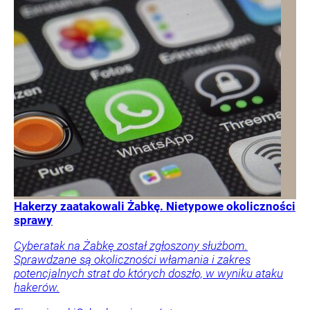
Hakerzy zaatakowali Żabkę. Nietypowe okoliczności
sprawy
Cyberatak na Żabkę został zgłoszony służbom.
Sprawdzane są okoliczności włamania i zakres
potencjalnych strat do których doszło, w wyniku ataku
hakerów.