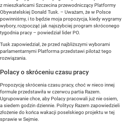
z mieszkańcami Szczecina przewodniczący Platformy
Obywatelskiej Donald Tusk.
– Uważam, że w Polsce
powinniśmy, i to będzie moja propozycja, kiedy wygramy
wybory, rozpocząć jak najszybciej program skróconego
tygodnia pracy
– powiedział lider PO.
Tusk zapowiedział, że przed najbliższymi wyborami
parlamentarnymi Platforma przedstawi pilotaż tego
rozwiązania.
Polacy o skróceniu czasu pracy
Propozycję skrócenia czasu pracy, choć w nieco innej
formule przedstawiła w czerwcu partia Razem.
Ugrupowanie chce, aby Polacy pracowali już nie osiem,
a siedem godzin dziennie. Politycy Razem zapowiedzieli
złożenie do końca wakacji poselskiego projektu w tej
sprawie w Sejmie.