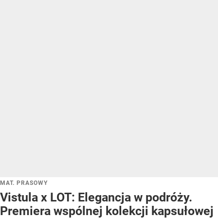
MAT. PRASOWY
Vistula x LOT: Elegancja w podróży.
Premiera wspólnej kolekcji kapsułowej