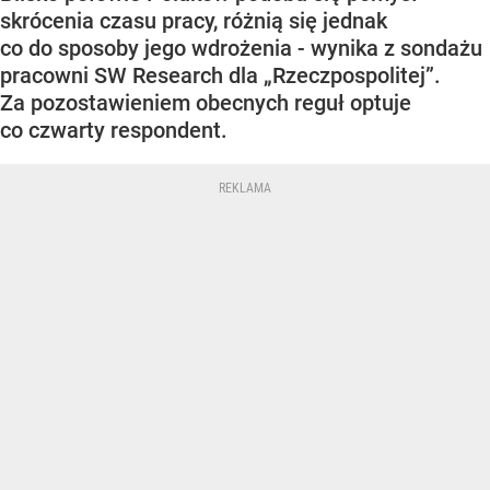
skrócenia czasu pracy, różnią się jednak
co do sposoby jego wdrożenia - wynika z sondażu
pracowni SW Research dla „Rzeczpospolitej”.
Za pozostawieniem obecnych reguł optuje
co czwarty respondent.