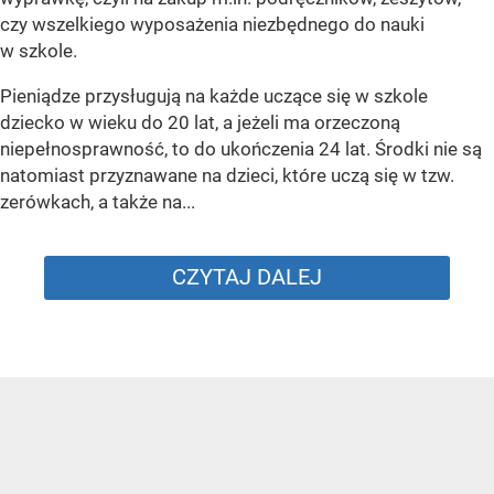
czy wszelkiego wyposażenia niezbędnego do nauki
w szkole.
Pieniądze przysługują na każde uczące się w szkole
dziecko w wieku do 20 lat, a jeżeli ma orzeczoną
niepełnosprawność, to do ukończenia 24 lat. Środki nie są
natomiast przyznawane na dzieci, które uczą się w tzw.
zerówkach, a także na...
CZYTAJ DALEJ