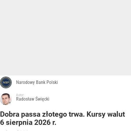
Narodowy Bank Polski
Autor:
Radosław Święcki
Dobra passa złotego trwa. Kursy walut
6 sierpnia 2026 r.