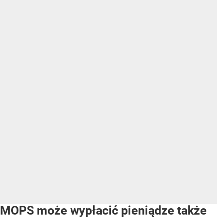
MOPS może wypłacić pieniądze także