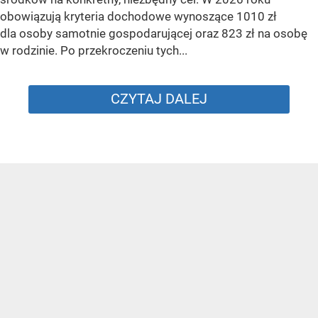
obowiązują kryteria dochodowe wynoszące 1010 zł
dla osoby samotnie gospodarującej oraz 823 zł na osobę
w rodzinie. Po przekroczeniu tych...
CZYTAJ DALEJ