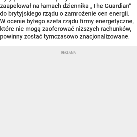
zaapelował na łamach dziennika „The Guardian”
do brytyjskiego rządu o zamrożenie cen energii.
W ocenie byłego szefa rządu firmy energetyczne,
które nie mogą zaoferować niższych rachunków,
powinny zostać tymczasowo znacjonalizowane.