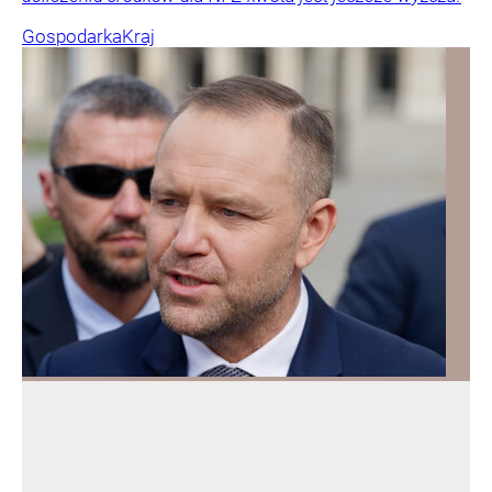
Gospodarka
Kraj