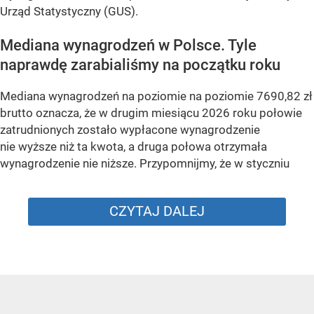
Urząd Statystyczny (GUS).
Mediana wynagrodzeń w Polsce. Tyle
naprawdę zarabialiśmy na początku roku
Mediana wynagrodzeń na poziomie na poziomie 7690,82 zł
brutto oznacza, że w drugim miesiącu 2026 roku połowie
zatrudnionych zostało wypłacone wynagrodzenie
nie wyższe niż ta kwota, a druga połowa otrzymała
wynagrodzenie nie niższe. Przypomnijmy, że w styczniu
CZYTAJ DALEJ