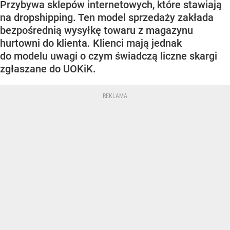
Przybywa sklepów internetowych, które stawiają
na dropshipping. Ten model sprzedaży zakłada
bezpośrednią wysyłkę towaru z magazynu
hurtowni do klienta. Klienci mają jednak
do modelu uwagi o czym świadczą liczne skargi
zgłaszane do UOKiK.