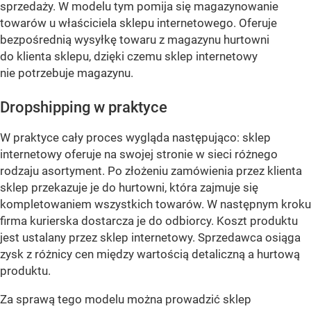
sprzedaży. W modelu tym pomija się magazynowanie
towarów u właściciela sklepu internetowego. Oferuje
bezpośrednią wysyłkę towaru z magazynu hurtowni
do klienta sklepu, dzięki czemu sklep internetowy
nie potrzebuje magazynu.
Dropshipping w praktyce
W praktyce cały proces wygląda następująco: sklep
internetowy oferuje na swojej stronie w sieci różnego
rodzaju asortyment. Po złożeniu zamówienia przez klienta
sklep przekazuje je do hurtowni, która zajmuje się
kompletowaniem wszystkich towarów. W następnym kroku
firma kurierska dostarcza je do odbiorcy. Koszt produktu
jest ustalany przez sklep internetowy. Sprzedawca osiąga
zysk z różnicy cen między wartością detaliczną a hurtową
produktu.
Za sprawą tego modelu można prowadzić sklep