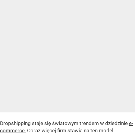
Dropshipping staje się światowym trendem w dziedzinie
e-
commerce.
Coraz więcej firm stawia na ten model