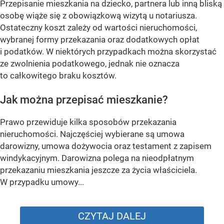
Przepisanie mieszkania na dziecko, partnera lub inną bliską
osobę wiąże się z obowiązkową wizytą u notariusza.
Ostateczny koszt zależy od wartości nieruchomości,
wybranej formy przekazania oraz dodatkowych opłat
i podatków. W niektórych przypadkach można skorzystać
ze zwolnienia podatkowego, jednak nie oznacza
to całkowitego braku kosztów.
Jak można przepisać mieszkanie?
Prawo przewiduje kilka sposobów przekazania
nieruchomości. Najczęściej wybierane są umowa
darowizny, umowa dożywocia oraz testament z zapisem
windykacyjnym. Darowizna polega na nieodpłatnym
przekazaniu mieszkania jeszcze za życia właściciela.
W przypadku umowy...
CZYTAJ DALEJ