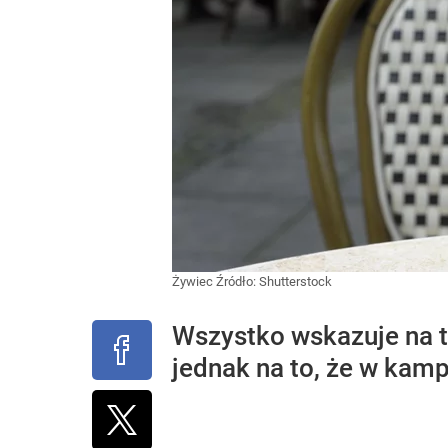
Żywiec
Źródło:
Shutterstock
Wszystko wskazuje na t
jednak na to, że w kamp