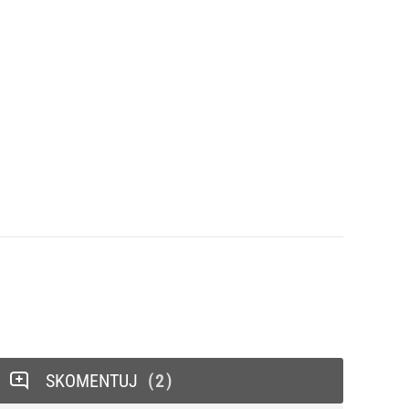
SKOMENTUJ
2