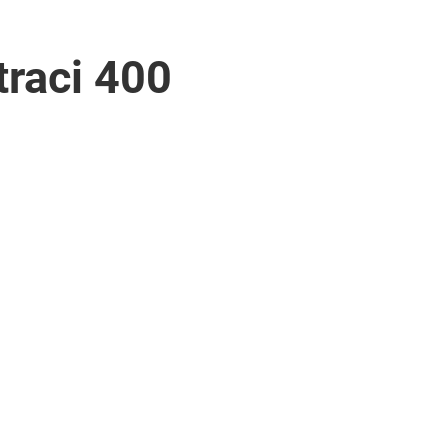
traci 400