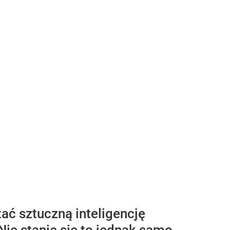
ać sztuczną inteligencję