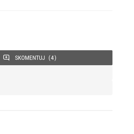
SKOMENTUJ
4