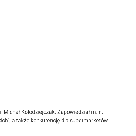
ii Michał Kołodziejczak. Zapowiedział m.in.
ich", a także konkurencję dla supermarketów.