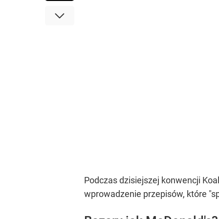
Podczas dzisiejszej konwencji Koal
wprowadzenie przepisów, które "sp