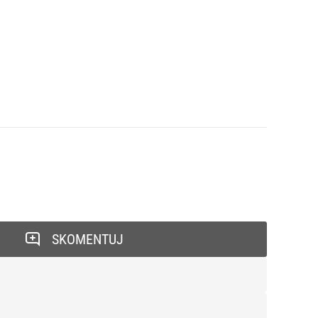
SKOMENTUJ