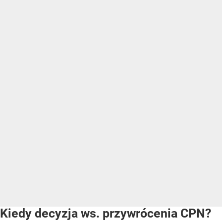
Kiedy decyzja ws. przywrócenia CPN?