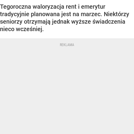
Tegoroczna waloryzacja rent i emerytur
tradycyjnie planowana jest na marzec. Niektórzy
seniorzy otrzymają jednak wyższe świadczenia
nieco wcześniej.