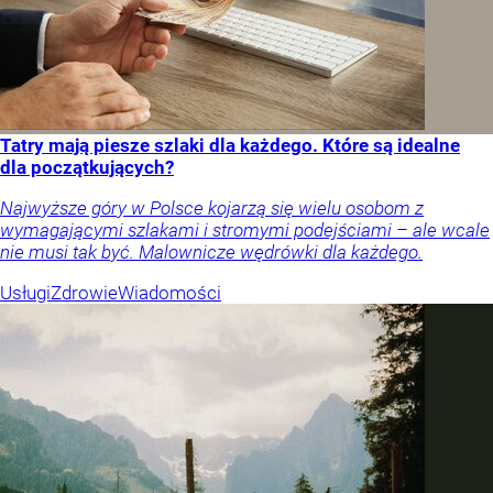
Tatry mają piesze szlaki dla każdego. Które są idealne
dla początkujących?
Najwyższe góry w Polsce kojarzą się wielu osobom z
wymagającymi szlakami i stromymi podejściami – ale wcale
nie musi tak być. Malownicze wędrówki dla każdego.
Usługi
Zdrowie
Wiadomości