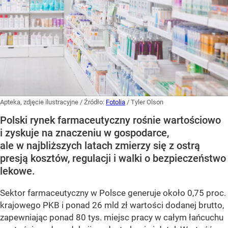
Apteka, zdjęcie ilustracyjne
/ Źródło:
Fotolia
/
Tyler Olson
Polski rynek farmaceutyczny rośnie wartościowo
i zyskuje na znaczeniu w gospodarce,
ale w najbliższych latach zmierzy się z ostrą
presją kosztów, regulacji i walki o bezpieczeństwo
lekowe.
Sektor farmaceutyczny w Polsce generuje około 0,75 proc.
krajowego PKB i ponad 26 mld zł wartości dodanej brutto,
zapewniając ponad 80 tys. miejsc pracy w całym łańcuchu