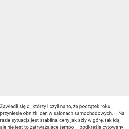
Zawiedli się ci, którzy liczyli na to, że początek roku
przyniesie obniżki cen w salonach samochodowych. –
Na
razie sytuacja jest stabilna, ceny jak szły w górę, tak idą,
ale nie jest to zatrważające tempo
– podkreśla cytowany