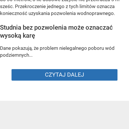
sześc. Przekroczenie jednego z tych limitów oznacza
konieczność uzyskania pozwolenia wodnoprawnego.
Studnia bez pozwolenia może oznaczać
wysoką karę
Dane pokazują, że problem nielegalnego poboru wód
podziemnych...
CZYTAJ DALEJ