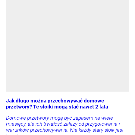
Jak długo można przechowywać domowe
przetwory? Te słoiki mogą stać nawet 2 lata
Domowe przetwory mogą być zapasem na wiele
miesięcy, ale ich trwałość zależy od przygotowania i
warunków przechowywania. Nie każdy stary słoik jest