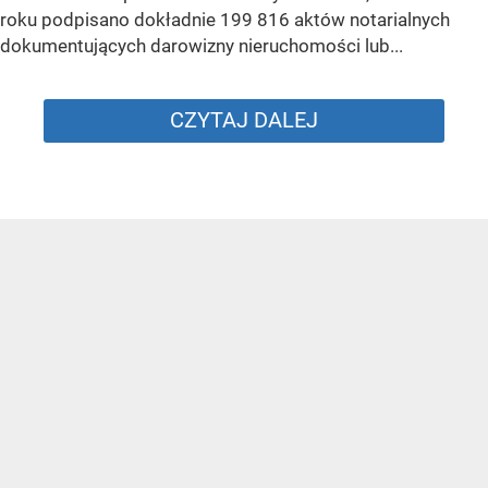
roku podpisano dokładnie 199 816 aktów notarialnych
dokumentujących darowizny nieruchomości lub...
CZYTAJ DALEJ