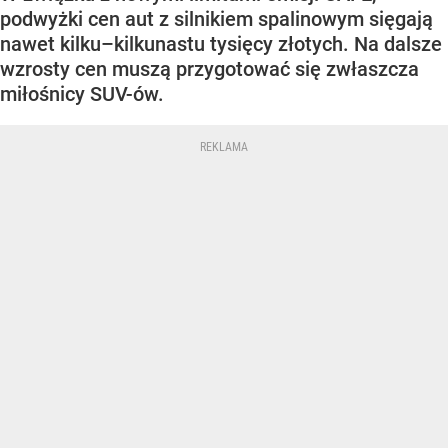
podwyżki cen aut z silnikiem spalinowym sięgają
nawet kilku–kilkunastu tysięcy złotych. Na dalsze
wzrosty cen muszą przygotować się zwłaszcza
miłośnicy SUV-ów.