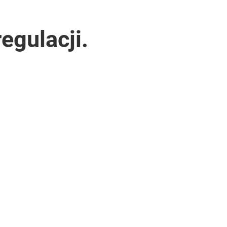
egulacji.