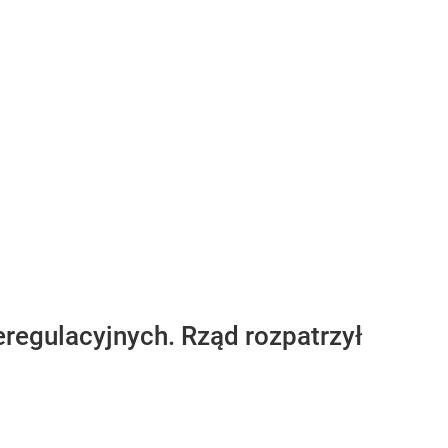
eregulacyjnych. Rząd rozpatrzył