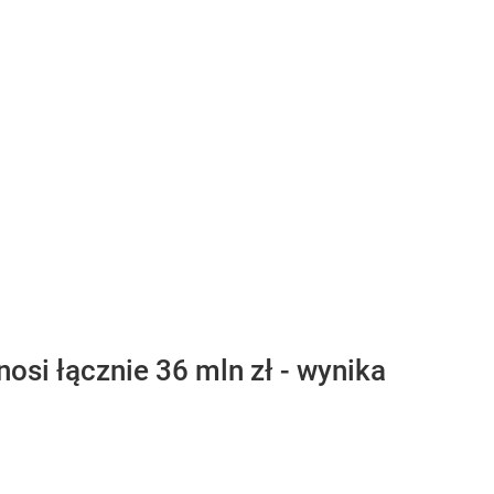
osi łącznie 36 mln zł - wynika