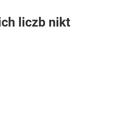
ch liczb nikt