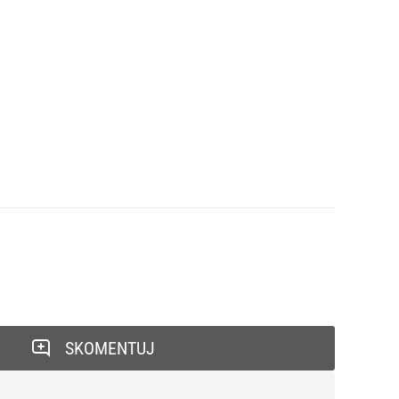
SKOMENTUJ