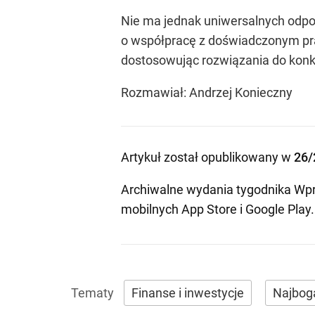
Nie ma jednak uniwersalnych odpo
o współpracę z doświadczonym pr
dostosowując rozwiązania do konkre
Rozmawiał: Andrzej Konieczny
Artykuł został opublikowany w
26/
Archiwalne wydania tygodnika Wpr
mobilnych
App Store
i
Google Play
.
Finanse i inwestycje
Najbog