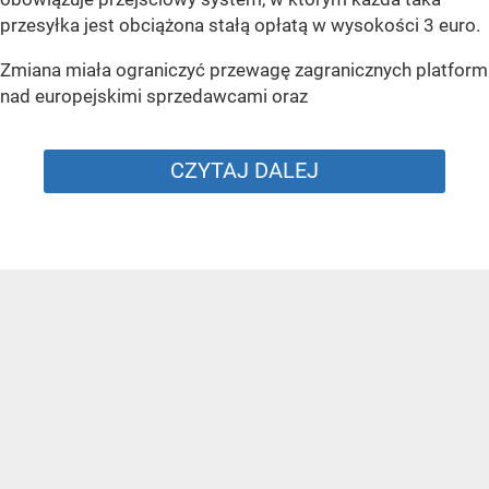
przesyłka jest obciążona stałą opłatą w wysokości 3 euro.
Zmiana miała ograniczyć przewagę zagranicznych platform
nad europejskimi sprzedawcami oraz
CZYTAJ DALEJ