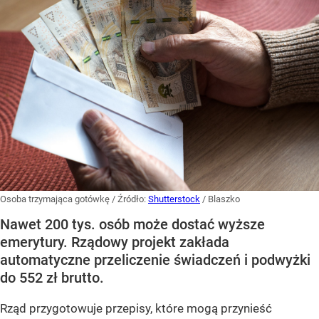
Osoba trzymająca gotówkę
/ Źródło:
Shutterstock
/
Blaszko
Nawet 200 tys. osób może dostać wyższe
emerytury. Rządowy projekt zakłada
automatyczne przeliczenie świadczeń i podwyżki
do 552 zł brutto.
Rząd przygotowuje przepisy, które mogą przynieść