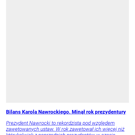
Bilans Karola Nawrockiego. Minął rok prezydentury
Prezydent Nawrocki to rekordzista pod względem
zawetowanych ustaw. W rok zawetował ich więcej niż