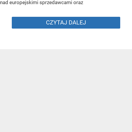
nad europejskimi sprzedawcami oraz
CZYTAJ DALEJ