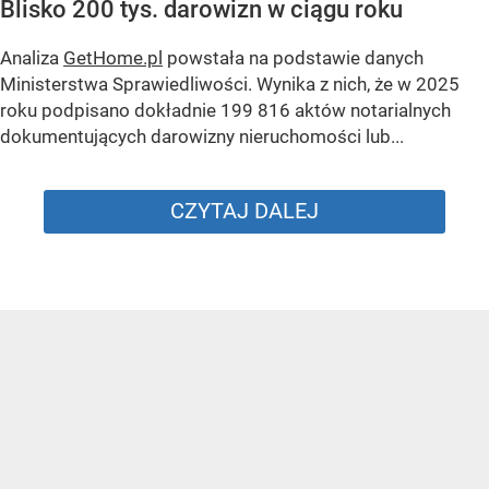
Blisko 200 tys. darowizn w ciągu roku
Analiza
GetHome.pl
powstała na podstawie danych
Ministerstwa Sprawiedliwości. Wynika z nich, że w 2025
roku podpisano dokładnie 199 816 aktów notarialnych
dokumentujących darowizny nieruchomości lub...
CZYTAJ DALEJ