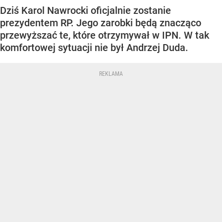
Dziś Karol Nawrocki oficjalnie zostanie
prezydentem RP. Jego zarobki będą znacząco
przewyższać te, które otrzymywał w IPN. W tak
komfortowej sytuacji nie był Andrzej Duda.